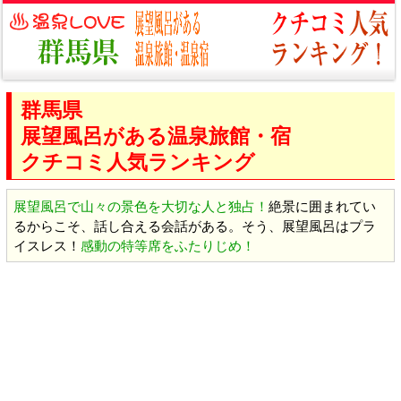
群馬県
展望風呂がある温泉旅館・宿
クチコミ人気ランキング
展望風呂で山々の景色を大切な人と独占！
絶景に囲まれてい
るからこそ、話し合える会話がある。そう、展望風呂はプラ
イスレス！
感動の特等席をふたりじめ！