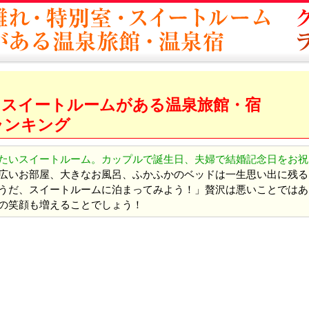
・スイートルームがある温泉旅館・宿
ランキング
たいスイートルーム。カップルで誕生日、夫婦で結婚記念日をお祝
広いお部屋、大きなお風呂、ふかふかのベッドは一生思い出に残る
うだ、スイートルームに泊まってみよう！」贅沢は悪いことではあ
の笑顔も増えることでしょう！