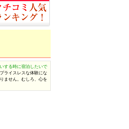
いする時に宿泊したいで
プライスレスな体験にな
りません。むしろ、心を