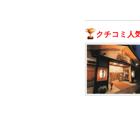
クチコミ人気