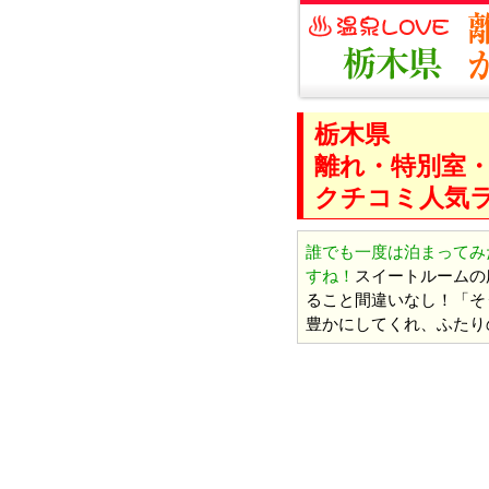
栃木県
離れ・特別室
クチコミ人気
誰でも一度は泊まってみ
すね！
スイートルームの
ること間違いなし！「そ
豊かにしてくれ、ふたり