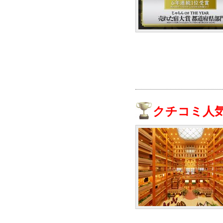
クチコミ人気