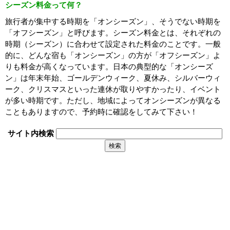
シーズン料金って何？
旅行者が集中する時期を「オンシーズン」、そうでない時期を
「オフシーズン」と呼びます。シーズン料金とは、それぞれの
時期（シーズン）に合わせて設定された料金のことです。一般
的に、どんな宿も「オンシーズン」の方が「オフシーズン」よ
りも料金が高くなっています。日本の典型的な「オンシーズ
ン」は年末年始、ゴールデンウィーク、夏休み、シルバーウィ
ーク、クリスマスといった連休が取りやすかったり、イベント
が多い時期です。ただし、地域によってオンシーズンが異なる
こともありますので、予約時に確認をしてみて下さい！
サイト内検索