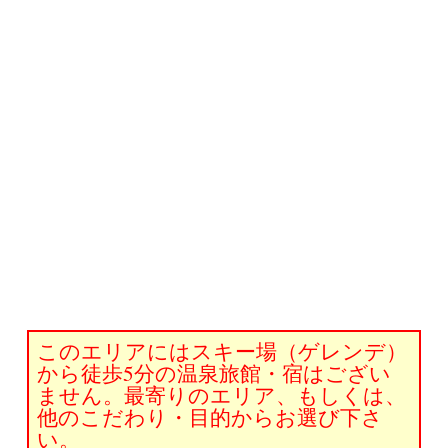
このエリアにはスキー場（ゲレンデ）
から徒歩5分の温泉旅館・宿はござい
ません。最寄りのエリア、もしくは、
他のこだわり・目的からお選び下さ
い。