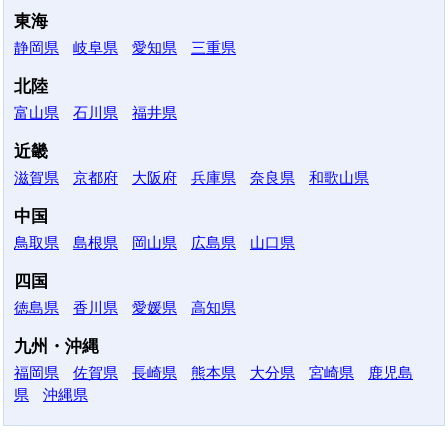
東海
静岡県
岐阜県
愛知県
三重県
北陸
富山県
石川県
福井県
近畿
滋賀県
京都府
大阪府
兵庫県
奈良県
和歌山県
中国
鳥取県
島根県
岡山県
広島県
山口県
四国
徳島県
香川県
愛媛県
高知県
九州・沖縄
福岡県
佐賀県
長崎県
熊本県
大分県
宮崎県
鹿児島
県
沖縄県