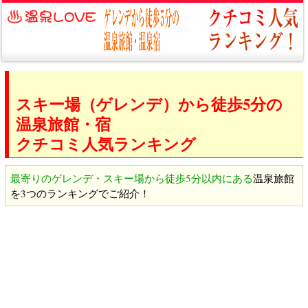
スキー場（ゲレンデ）から徒歩5分の
温泉旅館・宿
クチコミ人気ランキング
最寄りのゲレンデ・スキー場から徒歩5分以内にある
温泉旅館
を3つのランキングでご紹介！