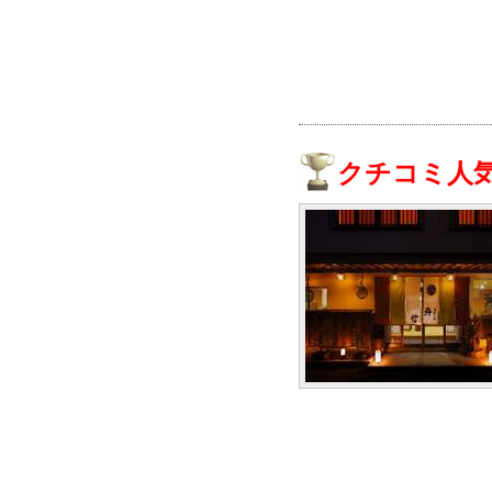
クチコミ人気