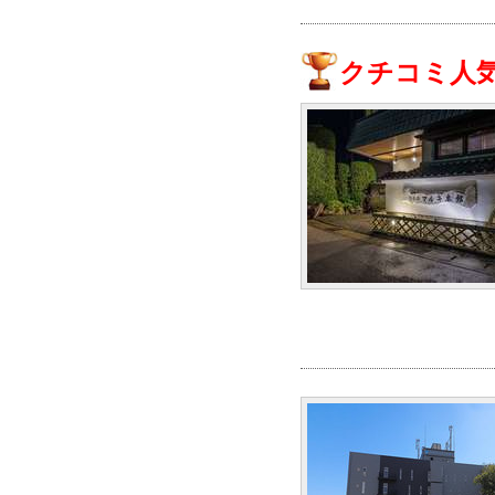
クチコミ人気